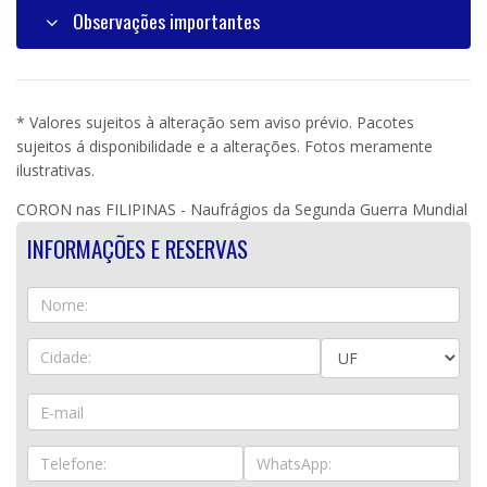
Observações importantes
* Valores sujeitos à alteração sem aviso prévio. Pacotes
sujeitos á disponibilidade e a alterações. Fotos meramente
ilustrativas.
CORON nas FILIPINAS - Naufrágios da Segunda Guerra Mundial
INFORMAÇÕES E RESERVAS