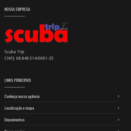
NOSSA EMPRESA
Scuba Trip
CNPJ: 68.848.514/0001-35
LINKS PRINCIPAIS
Conheça nossa agência
Localização e mapa
Depoimentos