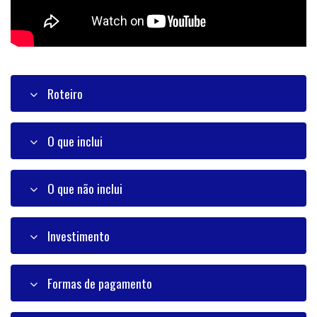
Roteiro
O que inclui
O que não inclui
Investimento
Formas de pagamento