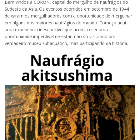
Bem vindos a CORON, capital do mergulho de naufrágios do
Sudeste da Ásia. Os eventos ocorridos em setembro de 1944
deixaram os mergulhadores com a oportunidade de mergulhar
em alguns dos maiores naufrágios do mundo. Começa aqui
uma experiência inesquecível que acredito ser uma
oportunidade imperdível de estar, não só visitando um
verdadeiro museu subaquático, mas participando da história.