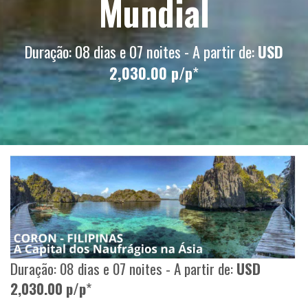
Mundial
Duração: 08 dias e 07 noites - A partir de:
USD
2,030.00 p/p
*
Duração: 08 dias e 07 noites - A partir de:
USD
2,030.00 p/p
*