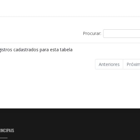
Procurar:
istros cadastrados para esta tabela
Anteriores
Próxi
INCIPAIS