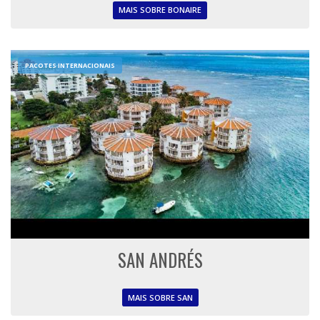
MAIS SOBRE BONAIRE
PACOTES INTERNACIONAIS
SAN ANDRÉS
MAIS SOBRE SAN