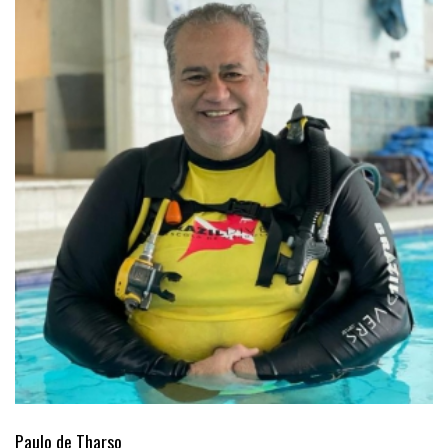
Paulo de Tharso