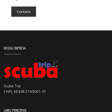
Contato
NOSSA EMPRESA
Scuba Trip
CNPJ: 68.848.514/0001-35
LINKS PRINCIPAIS