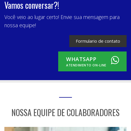
Vamos conversar?!
Você veio ao lugar certo! Envie sua mensagem para
nossa equipe!
Formulario de contato
WHATSAPP
ATENDIMENTO ON-LINE
NOSSA EQUIPE DE COLABORADORES