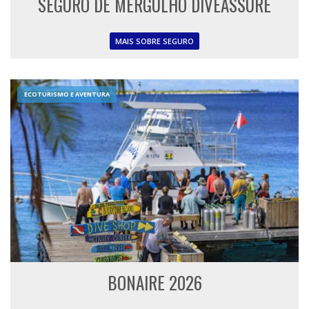
SEGURO DE MERGULHO DIVEASSURE
MAIS SOBRE SEGURO
ECOTURISMO E AVENTURA
BONAIRE 2026