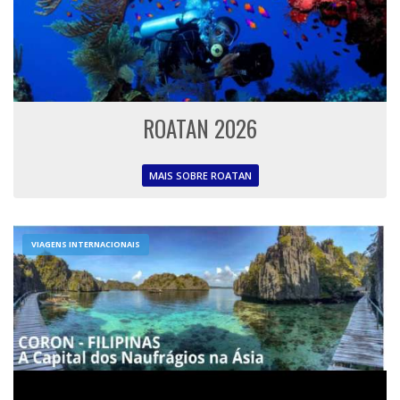
ROATAN 2026
MAIS SOBRE ROATAN
VIAGENS INTERNACIONAIS