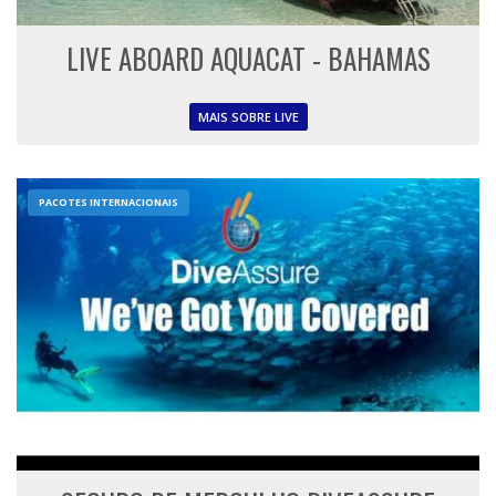
LIVE ABOARD AQUACAT - BAHAMAS
MAIS SOBRE LIVE
PACOTES INTERNACIONAIS