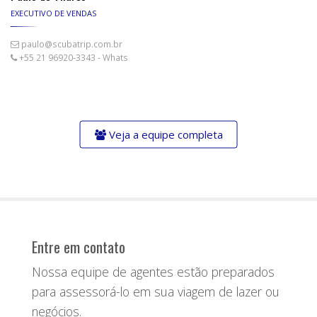
EXECUTIVO DE VENDAS
paulo@scubatrip.com.br
+55 21 96920-3343 - Whats
Veja a equipe completa
Entre em contato
Nossa equipe de agentes estão preparados
para assessorá-lo em sua viagem de lazer ou
negócios.